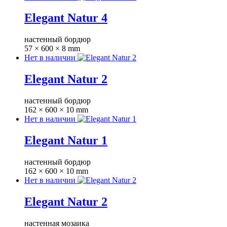
Elegant Natur 4
настенный бордюр
57 × 600 × 8 mm
Нет в наличии
Elegant Natur 2
настенный бордюр
162 × 600 × 10 mm
Нет в наличии
Elegant Natur 1
настенный бордюр
162 × 600 × 10 mm
Нет в наличии
Elegant Natur 2
настенная мозаика