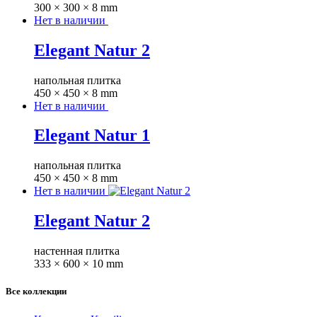
300 × 300 × 8 mm
Нет в наличии
Elegant Natur 2
напольная плитка
450 × 450 × 8 mm
Нет в наличии
Elegant Natur 1
напольная плитка
450 × 450 × 8 mm
Нет в наличии
Elegant Natur 2
настенная плитка
333 × 600 × 10 mm
Все коллекции