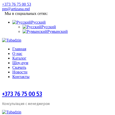
+373 76 75 00 53
pm@artizana.md
Мы в социальных сетях:
Русский
Русский
Румынский
Главная
О нас
Каталог
Шоу-рум
Скачать
Новости
Контакты
+373 76 75 00 53
Консультация с менеджером