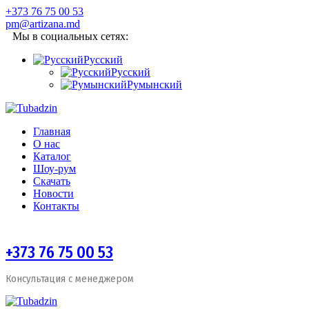
+373 76 75 00 53
pm@artizana.md
Мы в социальных сетях:
Русский
Русский
Румынский
Главная
О нас
Каталог
Шоу-рум
Скачать
Новости
Контакты
+373 76 75 00 53
Консультация с менеджером