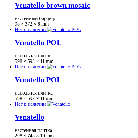
Venatello brown mosaic
настенный бордюр
98 × 372 × 8 mm
Нет в наличии
Venatello POL
напольная плитка
598 × 598 × 11 mm
Нет в наличии
Venatello POL
напольная плитка
598 × 598 × 11 mm
Нет в наличии
Venatello
настенная плитка
298 × 748 × 10 mm