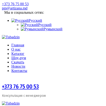
+373 76 75 00 53
pm@artizana.md
Мы в социальных сетях:
Русский
Русский
Румынский
Главная
О нас
Каталог
Шоу-рум
Скачать
Новости
Контакты
+373 76 75 00 53
Консультация с менеджером