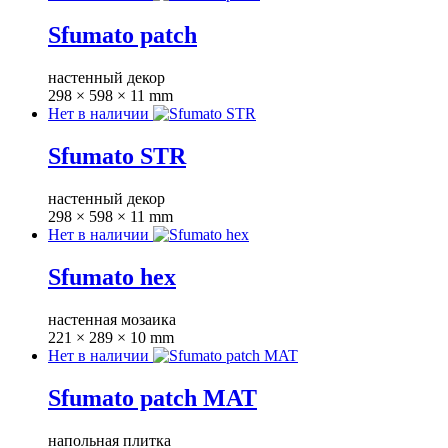
Sfumato patch
настенный декор
298 × 598 × 11 mm
Нет в наличии
Sfumato STR
настенный декор
298 × 598 × 11 mm
Нет в наличии
Sfumato hex
настенная мозаика
221 × 289 × 10 mm
Нет в наличии
Sfumato patch MAT
напольная плитка