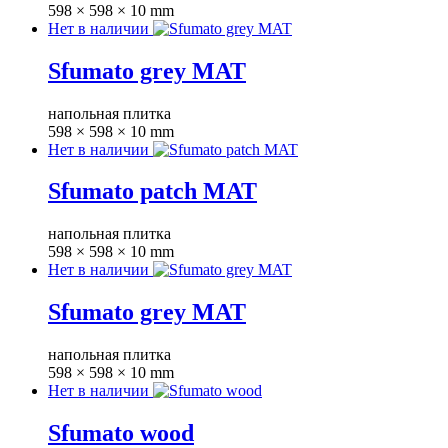
598 × 598 × 10 mm
Нет в наличии
Sfumato grey MAT
напольная плитка
598 × 598 × 10 mm
Нет в наличии
Sfumato patch MAT
напольная плитка
598 × 598 × 10 mm
Нет в наличии
Sfumato grey MAT
напольная плитка
598 × 598 × 10 mm
Нет в наличии
Sfumato wood