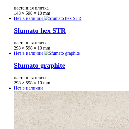
настенная плитка
148 × 598 × 10 mm
Нет в наличии
Sfumato hex STR
настенная плитка
298 × 598 × 10 mm
Нет в наличии
Sfumato graphite
настенная плитка
298 × 598 × 10 mm
Нет в наличии