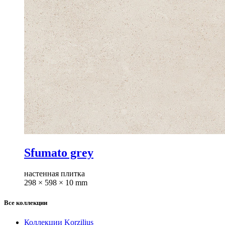
Sfumato grey
настенная плитка
298 × 598 × 10 mm
Все коллекции
Коллекции Korzilius