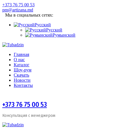
+373 76 75 00 53
pm@artizana.md
Мы в социальных сетях:
Русский
Русский
Румынский
Главная
О нас
Каталог
Шоу-рум
Скачать
Новости
Контакты
+373 76 75 00 53
Консультация с менеджером