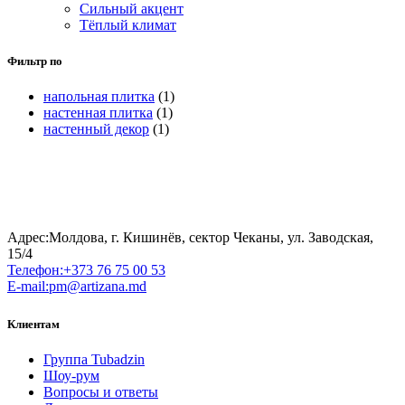
Сильный акцент
Тёплый климат
Фильтр по
напольная плитка
(1)
настенная плитка
(1)
настенный декор
(1)
Адрес:
Молдова, г. Кишинёв, сектор Чеканы, ул. Заводская,
15/4
Телефон:
+373 76 75 00 53
E-mail:
pm@artizana.md
Клиентам
Группа Tubadzin
Шоу-рум
Вопросы и ответы