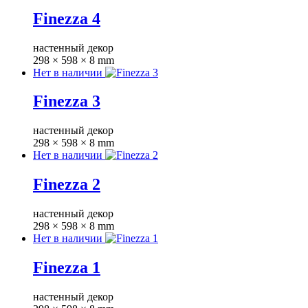
Finezza 4
настенный декор
298 × 598 × 8 mm
Нет в наличии
Finezza 3
настенный декор
298 × 598 × 8 mm
Нет в наличии
Finezza 2
настенный декор
298 × 598 × 8 mm
Нет в наличии
Finezza 1
настенный декор