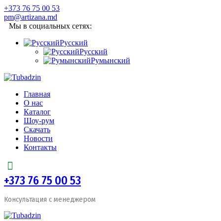
+373 76 75 00 53
pm@artizana.md
Мы в социальных сетях:
Русский
Русский
Румынский
Главная
О нас
Каталог
Шоу-рум
Скачать
Новости
Контакты
+373 76 75 00 53
Консультация с менеджером