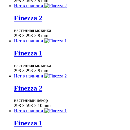
298 × 598 × 8 mm
Нет в наличии
Finezza 2
настенная мозаика
298 × 298 × 8 mm
Нет в наличии
Finezza 1
настенная мозаика
298 × 298 × 8 mm
Нет в наличии
Finezza 2
настенный декор
298 × 598 × 10 mm
Нет в наличии
Finezza 1