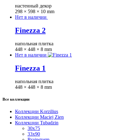
настенный декор
298 × 598 × 10 mm
Нет в наличии
Finezza 2
напольная плитка
448 × 448 × 8 mm
Нет в наличии
Finezza 1
напольная плитка
448 × 448 × 8 mm
Все коллекции
Коллекции Korzilius
Коллекции Maciej Zien
Коллекции Tubadzin
30x75
33x90
Brainstorm