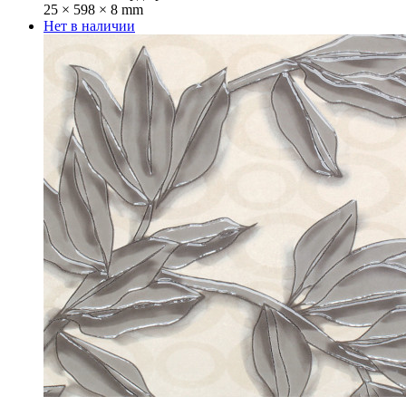
25 × 598 × 8 mm
Нет в наличии