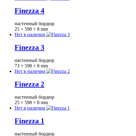
Finezza 4
настенный бордюр
25 × 598 × 8 mm
Нет в наличии
Finezza 3
настенный бордюр
73 × 598 × 8 mm
Нет в наличии
Finezza 2
настенный бордюр
25 × 598 × 8 mm
Нет в наличии
Finezza 1
настенный бордюр