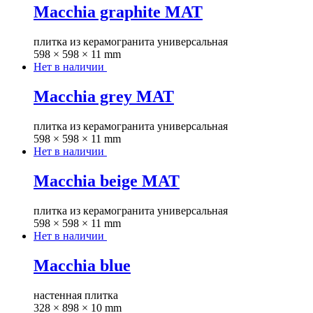
Macchia graphite MAT
плитка из керамогранита универсальная
598 × 598 × 11 mm
Нет в наличии
Macchia grey MAT
плитка из керамогранита универсальная
598 × 598 × 11 mm
Нет в наличии
Macchia beige MAT
плитка из керамогранита универсальная
598 × 598 × 11 mm
Нет в наличии
Macchia blue
настенная плитка
328 × 898 × 10 mm