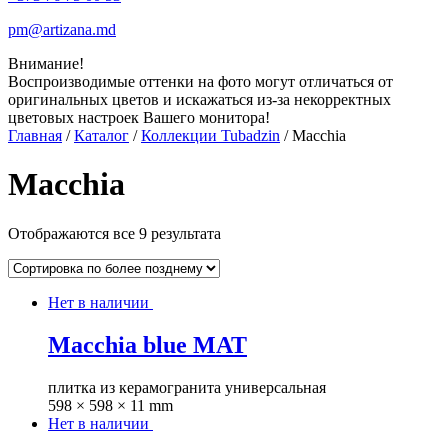
pm@artizana.md
Внимание!
Воспроизводимые оттенки на фото могут отличаться от
оригинальных цветов и искажаться из-за некорректных
цветовых настроек Вашего монитора!
Главная
/
Каталог
/
Коллекции Tubadzin
/ Macchia
Macchia
Отображаются все 9 результата
Нет в наличии
Macchia blue MAT
плитка из керамогранита универсальная
598 × 598 × 11 mm
Нет в наличии