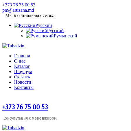
+373 76 75 00 53
pm@artizana.md
Мы в социальных сетях:
Русский
Русский
Румынский
Главная
О нас
Каталог
Шоу-рум
Скачать
Новости
Контакты
+373 76 75 00 53
Консультация с менеджером