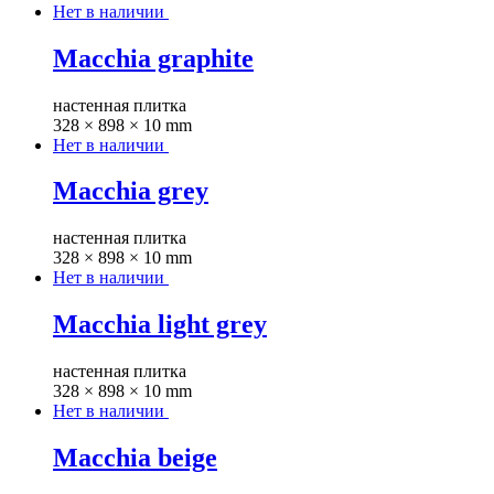
Нет в наличии
Macchia graphite
настенная плитка
328 × 898 × 10 mm
Нет в наличии
Macchia grey
настенная плитка
328 × 898 × 10 mm
Нет в наличии
Macchia light grey
настенная плитка
328 × 898 × 10 mm
Нет в наличии
Macchia beige