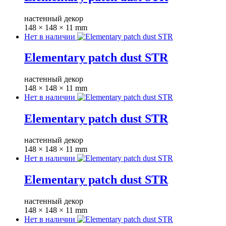
настенный декор
148 × 148 × 11 mm
Нет в наличии
Elementary patch dust STR
настенный декор
148 × 148 × 11 mm
Нет в наличии
Elementary patch dust STR
настенный декор
148 × 148 × 11 mm
Нет в наличии
Elementary patch dust STR
настенный декор
148 × 148 × 11 mm
Нет в наличии