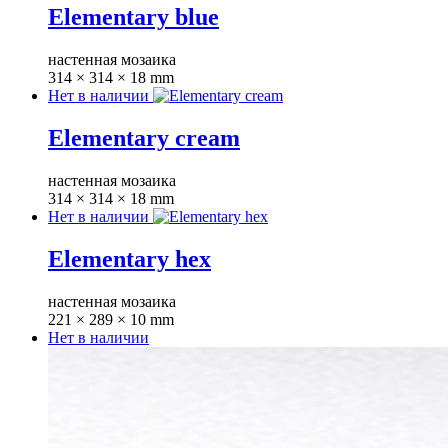
Elementary blue
настенная мозаика
314 × 314 × 18 mm
Нет в наличии
Elementary cream
настенная мозаика
314 × 314 × 18 mm
Нет в наличии
Elementary hex
настенная мозаика
221 × 289 × 10 mm
Нет в наличии