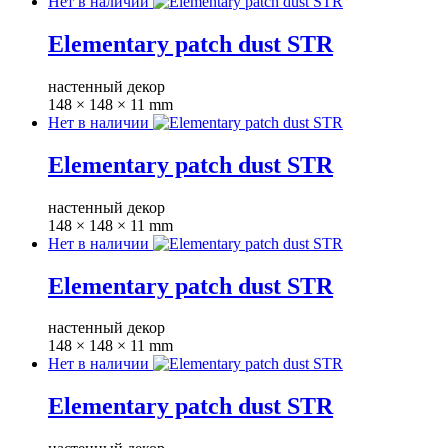
Нет в наличии
Elementary patch dust STR
настенный декор
148 × 148 × 11 mm
Нет в наличии
Elementary patch dust STR
настенный декор
148 × 148 × 11 mm
Нет в наличии
Elementary patch dust STR
настенный декор
148 × 148 × 11 mm
Нет в наличии
Elementary patch dust STR