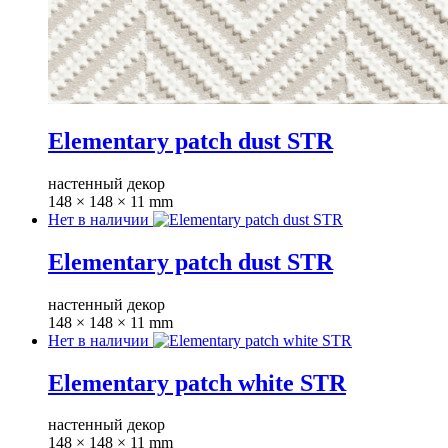
Elementary patch dust STR
настенный декор
148 × 148 × 11 mm
Нет в наличии
Elementary patch dust STR
настенный декор
148 × 148 × 11 mm
Нет в наличии
Elementary patch white STR
настенный декор
148 × 148 × 11 mm