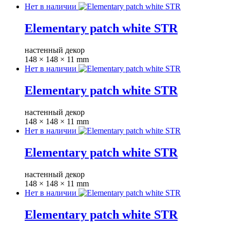
Нет в наличии
Elementary patch white STR
настенный декор
148 × 148 × 11 mm
Нет в наличии
Elementary patch white STR
настенный декор
148 × 148 × 11 mm
Нет в наличии
Elementary patch white STR
настенный декор
148 × 148 × 11 mm
Нет в наличии
Elementary patch white STR