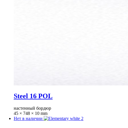
Steel 16 POL
настенный бордюр
45 × 748 × 10 mm
Нет в наличии