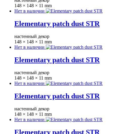
настенный декор
148 × 148 × 11 mm
Нет в наличии
Elementary patch dust STR
настенный декор
148 × 148 × 11 mm
Нет в наличии
Elementary patch dust STR
настенный декор
148 × 148 × 11 mm
Нет в наличии
Elementary patch dust STR
настенный декор
148 × 148 × 11 mm
Нет в наличии
Elementary patch dust STR