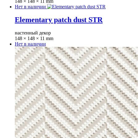
148 × 148 × 11 mm
Нет в наличии
Elementary patch dust STR
настенный декор
148 × 148 × 11 mm
Нет в наличии