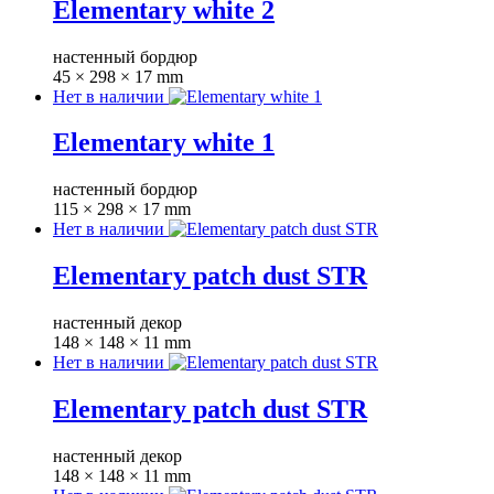
Elementary white 2
настенный бордюр
45 × 298 × 17 mm
Нет в наличии
Elementary white 1
настенный бордюр
115 × 298 × 17 mm
Нет в наличии
Elementary patch dust STR
настенный декор
148 × 148 × 11 mm
Нет в наличии
Elementary patch dust STR
настенный декор
148 × 148 × 11 mm