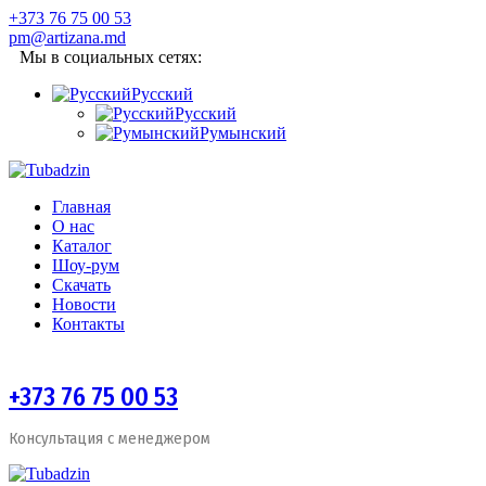
+373 76 75 00 53
pm@artizana.md
Мы в социальных сетях:
Русский
Русский
Румынский
Главная
О нас
Каталог
Шоу-рум
Скачать
Новости
Контакты
+373 76 75 00 53
Консультация с менеджером