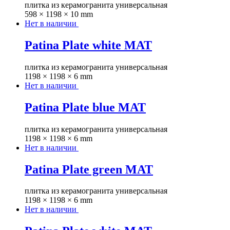
плитка из керамогранита универсальная
598 × 1198 × 10 mm
Нет в наличии
Patina Plate white MAT
плитка из керамогранита универсальная
1198 × 1198 × 6 mm
Нет в наличии
Patina Plate blue MAT
плитка из керамогранита универсальная
1198 × 1198 × 6 mm
Нет в наличии
Patina Plate green MAT
плитка из керамогранита универсальная
1198 × 1198 × 6 mm
Нет в наличии