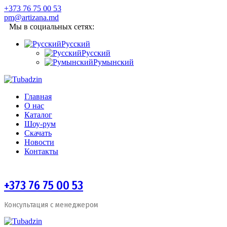
+373 76 75 00 53
pm@artizana.md
Мы в социальных сетях:
Русский
Русский
Румынский
Главная
О нас
Каталог
Шоу-рум
Скачать
Новости
Контакты
+373 76 75 00 53
Консультация с менеджером