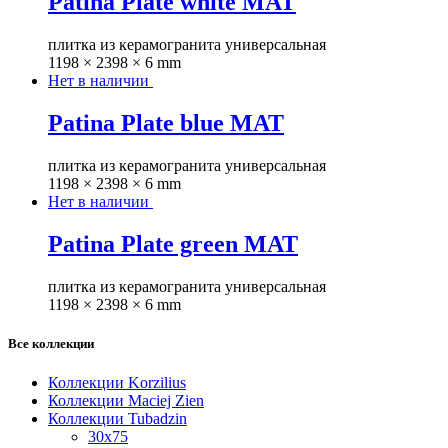
Patina Plate white MAT
плитка из керамогранита универсальная
1198 × 2398 × 6 mm
Нет в наличии
Patina Plate blue MAT
плитка из керамогранита универсальная
1198 × 2398 × 6 mm
Нет в наличии
Patina Plate green MAT
плитка из керамогранита универсальная
1198 × 2398 × 6 mm
Все коллекции
Коллекции Korzilius
Коллекции Maciej Zien
Коллекции Tubadzin
30x75