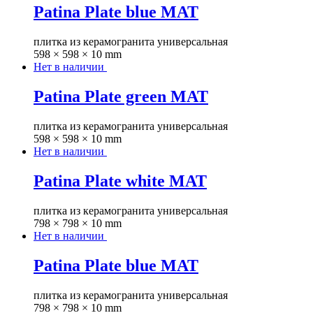
Patina Plate blue MAT
плитка из керамогранита универсальная
598 × 598 × 10 mm
Нет в наличии
Patina Plate green MAT
плитка из керамогранита универсальная
598 × 598 × 10 mm
Нет в наличии
Patina Plate white MAT
плитка из керамогранита универсальная
798 × 798 × 10 mm
Нет в наличии
Patina Plate blue MAT
плитка из керамогранита универсальная
798 × 798 × 10 mm