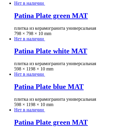
Нет в наличии
Patina Plate green MAT
плитка из керамогранита универсальная
798 × 798 × 10 mm
Нет в наличии
Patina Plate white MAT
плитка из керамогранита универсальная
598 × 1198 × 10 mm
Нет в наличии
Patina Plate blue MAT
плитка из керамогранита универсальная
598 × 1198 × 10 mm
Нет в наличии
Patina Plate green MAT