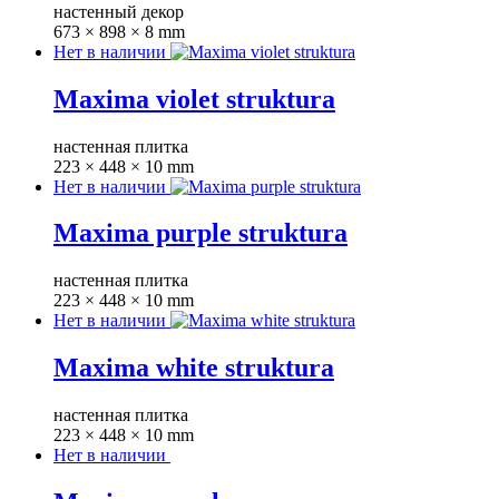
настенный декор
673 × 898 × 8 mm
Нет в наличии
Maxima violet struktura
настенная плитка
223 × 448 × 10 mm
Нет в наличии
Maxima purple struktura
настенная плитка
223 × 448 × 10 mm
Нет в наличии
Maxima white struktura
настенная плитка
223 × 448 × 10 mm
Нет в наличии