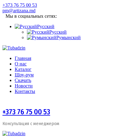
+373 76 75 00 53
pm@artizana.md
Мы в социальных сетях:
Русский
Русский
Румынский
Главная
О нас
Каталог
Шоу-рум
Скачать
Новости
Контакты
+373 76 75 00 53
Консультация с менеджером