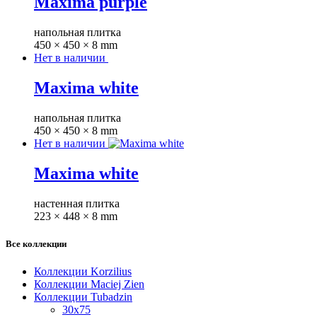
Maxima purple
напольная плитка
450 × 450 × 8 mm
Нет в наличии
Maxima white
напольная плитка
450 × 450 × 8 mm
Нет в наличии
Maxima white
настенная плитка
223 × 448 × 8 mm
Все коллекции
Коллекции Korzilius
Коллекции Maciej Zien
Коллекции Tubadzin
30x75