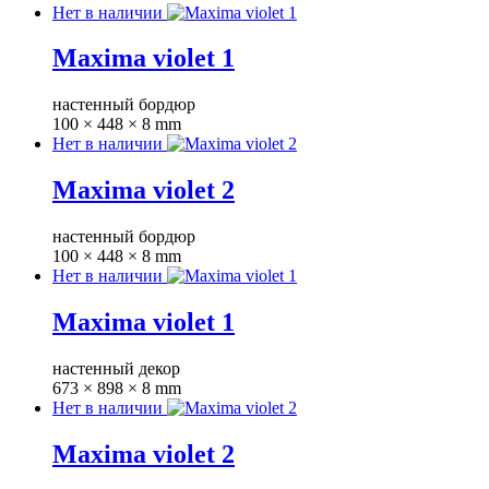
Нет в наличии
Maxima violet 1
настенный бордюр
100 × 448 × 8 mm
Нет в наличии
Maxima violet 2
настенный бордюр
100 × 448 × 8 mm
Нет в наличии
Maxima violet 1
настенный декор
673 × 898 × 8 mm
Нет в наличии
Maxima violet 2